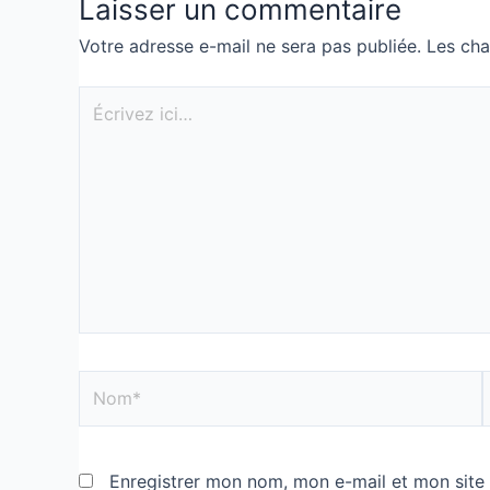
Laisser un commentaire
Votre adresse e-mail ne sera pas publiée.
Les cha
Enregistrer mon nom, mon e-mail et mon site