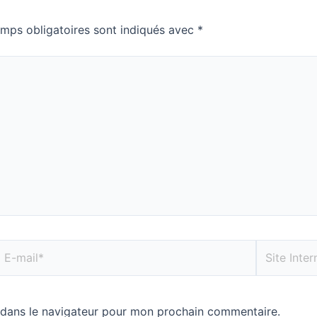
mps obligatoires sont indiqués avec
*
 dans le navigateur pour mon prochain commentaire.