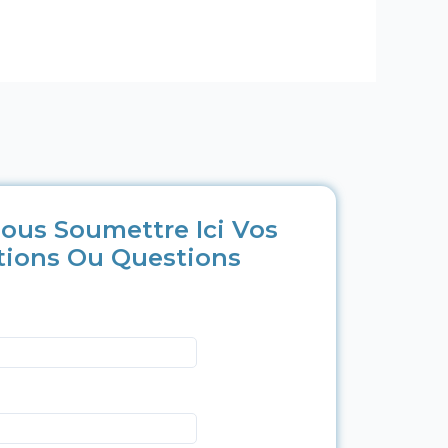
ous Soumettre Ici Vos
tions Ou Questions