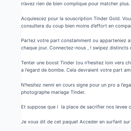
n’avez rien de bien complique pour matcher plus.
Acquiescez pour la souscription Tinder Gold. Vou
consultera du coup bien moins d’effort en compagn
Partez votre part constamment ou apparteniez aff
chaque jour. Connectez-nous , ! swipez distincts 
Tenter une boost Tinder (ou n’hesitez loin vers ch
a l’egard de bombe. Cela devraient votre part a
N’hesitez nenni en cours signe pour un pro a l’eg
photographe mariage Tinder.
Et suppose que i la place de sacrifier nos levee 
Je vous dit de cet paquet Acceder en surfant sur T