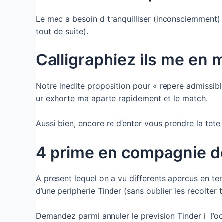
Le mec a besoin d tranquilliser (inconsciemment) 
tout de suite).
Calligraphiez ils me en
Notre inedite proposition pour « repere admissible
ur exhorte ma aparte rapidement et le match.
Aussi bien, encore re d’enter vous prendre la tete
4 prime en compagnie de
A present lequel on a vu differents apercus en te
d’une peripherie Tinder (sans oublier les recolter 
Demandez parmi annuler le prevision Tinder i l’oc