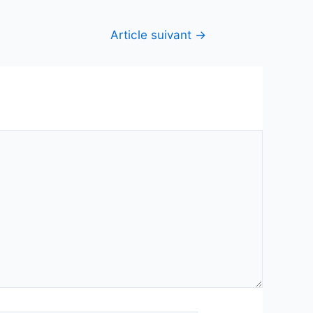
Article suivant
→