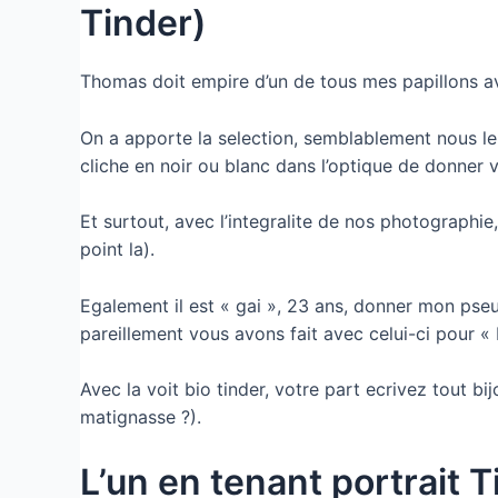
Tinder)
Thomas doit empire d’un de tous mes papillons av
On a apporte la selection, semblablement nous le
cliche en noir ou blanc dans l’optique de donner 
Et surtout, avec l’integralite de nos photographie
point la).
Egalement il est « gai », 23 ans, donner mon pseu
pareillement vous avons fait avec celui-ci pour «
Avec la voit bio tinder, votre part ecrivez tout b
matignasse ?).
L’un en tenant portrait 