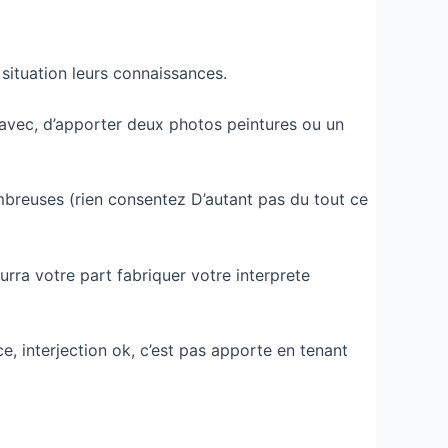
situation leurs connaissances.
 avec, d’apporter deux photos peintures ou un
nombreuses (rien consentez D’autant pas du tout ce
rra votre part fabriquer votre interprete
e, interjection ok, c’est pas apporte en tenant