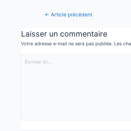
←
Article précédent
Laisser un commentaire
Votre adresse e-mail ne sera pas publiée.
Les cha