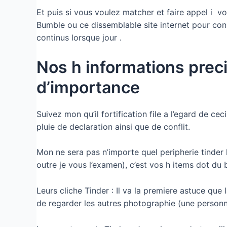
Et puis si vous voulez matcher et faire appel i v
Bumble ou ce dissemblable site internet pour con
continus lorsque jour .
Nos h informations preci
d’importance
Suivez mon qu’il fortification file a l’egard de 
pluie de declaration ainsi que de conflit.
Mon ne sera pas n’importe quel peripherie tinder 
outre je vous l’examen), c’est vos h items dot du
Leurs cliche Tinder : Il va la premiere astuce que
de regarder les autres photographie (une personne 