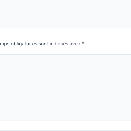
mps obligatoires sont indiqués avec
*