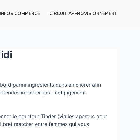
INFOS COMMERCE
CIRCUIT APPROVISIONNEMENT
idi
 bord parmi ingredients dans ameliorer afin
attendes impetrer pour cet jugement
nner le pourtour Tinder (via les apercus pour
 ! bref matcher entre femmes qui vous