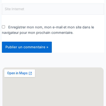
Enregistrer mon nom, mon e-mail et mon site dans le
navigateur pour mon prochain commentaire.