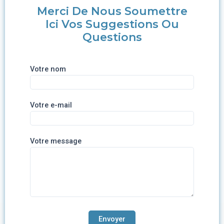
Merci De Nous Soumettre
Ici Vos Suggestions Ou
Questions
Votre nom
Votre e-mail
Votre message