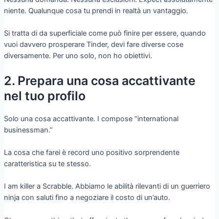
niente. Qualunque cosa tu prendi in realtà un vantaggio.
Si tratta di da superficiale come può finire per essere, quando
vuoi davvero prosperare Tinder, devi fare diverse cose
diversamente. Per uno solo, non ho obiettivi.
2. Prepara una cosa accattivante
nel tuo profilo
Solo una cosa accattivante. I compose “international
businessman.”
La cosa che farei è record uno positivo sorprendente
caratteristica su te stesso.
I am killer a Scrabble. Abbiamo le abilità rilevanti di un guerriero
ninja con saluti fino a negoziare il costo di un’auto.