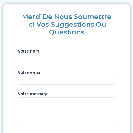
Merci De Nous Soumettre
Ici Vos Suggestions Ou
Questions
Votre nom
Votre e-mail
Votre message