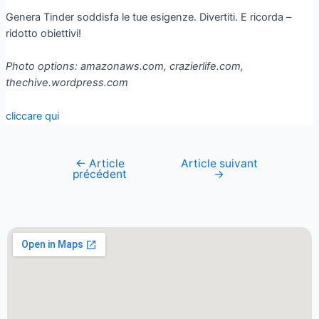
Genera Tinder soddisfa le tue esigenze. Divertiti. E ricorda –
ridotto obiettivi!
Photo options: amazonaws.com, crazierlife.com,
thechive.wordpress.com
cliccare qui
←
Article
Article suivant
précédent
→