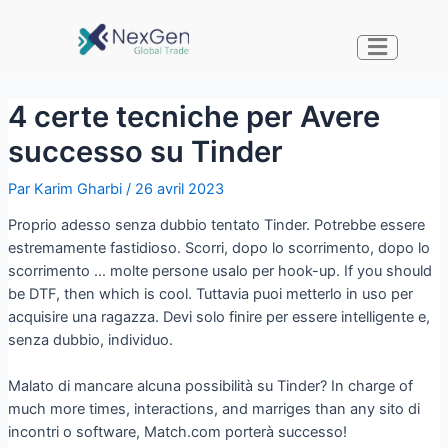
4 certe tecniche per Avere
successo su Tinder
Par
Karim Gharbi
/
26 avril 2023
Proprio adesso senza dubbio tentato Tinder. Potrebbe essere
estremamente fastidioso. Scorri, dopo lo scorrimento, dopo lo
scorrimento … molte persone usalo per hook-up. If you should
be DTF, then which is cool. Tuttavia puoi metterlo in uso per
acquisire una ragazza. Devi solo finire per essere intelligente e,
senza dubbio, individuo.
Malato di mancare alcuna possibilità su Tinder? In charge of
much more times, interactions, and marriges than any sito di
incontri o software, Match.com porterà successo!